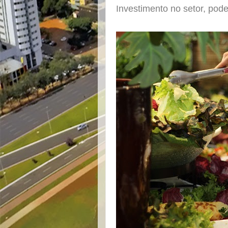
Investimento no setor, pode