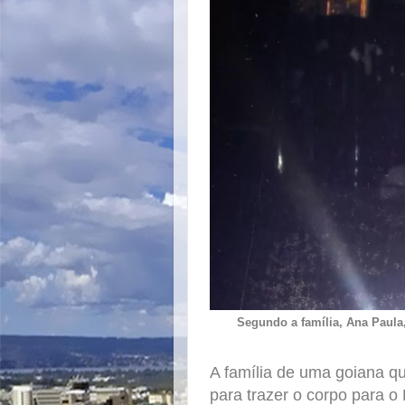
Segundo a família, Ana Paula
A família de uma goiana 
para trazer o corpo para o