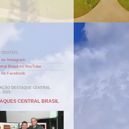
 DIGITAIS
 no Instagram
tral Brasil no YouTube
 no Facebook
AÇÃO DESTAQUE CENTRAL
 2025
AQUES CENTRAL BRASIL