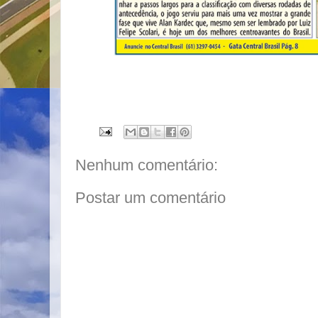
Nenhum comentário:
Postar um comentário