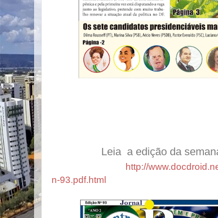
Leia a edição da semana cli
http://www.docdroid.net
n-93.pdf.html