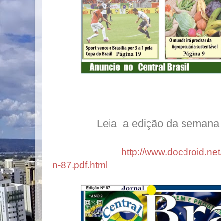
Leia a edição da semana clic
http://www.docdroid.net/
n-87.pdf.html