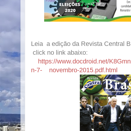
Leia a edição da Revista Central B
click no link abaixo:
https://www.docdroid.net/K8Gmn6t
n-7- novembro-2015.pdf.html