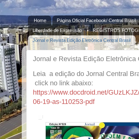
Home
Página Oficial Facebook/ Central Brasil
Liberdade de Expressão
REGISTROS FOTOG
Jornal e Revista Edição Eletrônica Central Brasil
Jornal e Revista Edição Eletrônica 
Leia a edição do Jornal Central Bra
click no link abaixo:
https://www.docdroid.net/GUzLKJZ/
06-19-as-110253-pdf