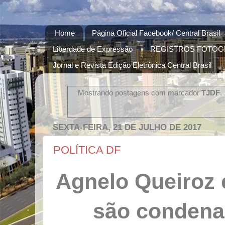
Home
Página Oficial Facebook/ Central Brasil
Liberdade de Expressão
REGISTROS FOTOG
Jornal e Revista Edição Eletrônica Central Brasil
Mostrando postagens com marcador
TJDF
.
SEXTA-FEIRA, 21 DE JULHO DE 2017
POLÍTICA DF
Agnelo Queiroz
são condena