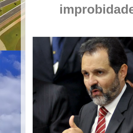
improbidad