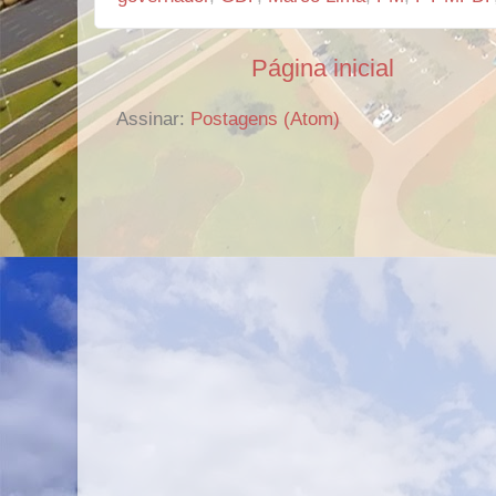
Página inicial
Assinar:
Postagens (Atom)