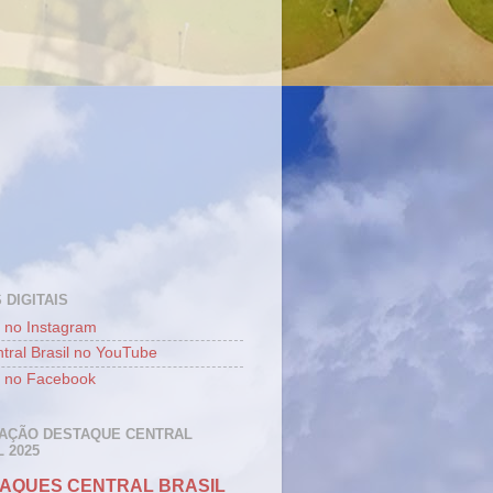
 DIGITAIS
 no Instagram
tral Brasil no YouTube
 no Facebook
AÇÃO DESTAQUE CENTRAL
 2025
AQUES CENTRAL BRASIL