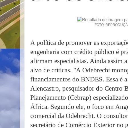
FOTO: REPRODUÇ
A política de promover as exportaçõ
engenharia com crédito público é prá
afirmam especialistas. Ainda assim 
alvo de críticas. "A Odebrecht mono
financiamentos do BNDES. Essa é a 
Alencastro, pesquisador do Centro Br
Planejamento (Cebrap) especializado 
África. Segundo ele, o foco em Ango
comercial da Odebrecht. O consultor
secretário de Comércio Exterior no 