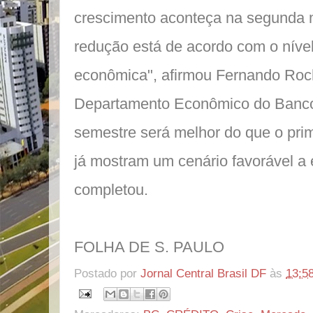
crescimento aconteça na segunda 
redução está de acordo com o nível
econômica", afirmou Fernando Roch
Departamento Econômico do Banco
semestre será melhor do que o pri
já mostram um cenário favorável a 
completou.
FOLHA DE S. PAULO
Postado por
Jornal Central Brasil DF
às
13:5