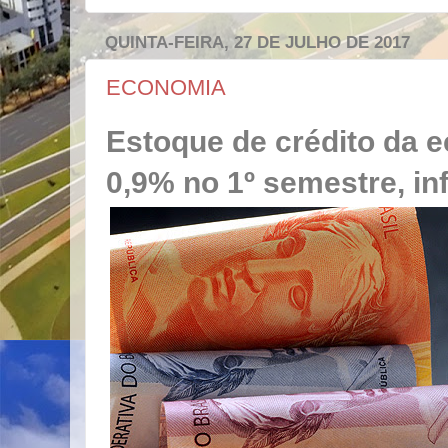
QUINTA-FEIRA, 27 DE JULHO DE 2017
ECONOMIA
Estoque de crédito da 
0,9% no 1º semestre, i