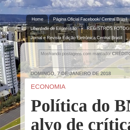
Home
Página Oficial Facebook/ Central Brasil
Liberdade de Expressão
REGISTROS FOTOG
Jornal e Revista Edição Eletrônica Central Brasil
Mostrando postagens com marcador
CRÉDIT
DOMINGO, 7 DE JANEIRO DE 2018
ECONOMIA
Política do 
alvo de crític