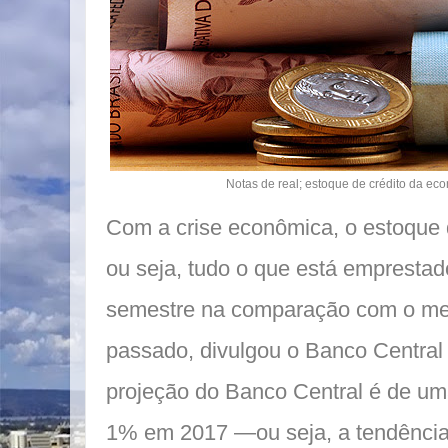
Notas de real; estoque de crédito da ec
Com a crise econômica, o estoque 
ou seja, tudo o que está emprestad
semestre na comparação com o me
passado, divulgou o Banco Central n
projeção do Banco Central é de um
1% em 2017 —ou seja, a tendência