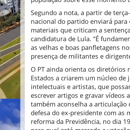
Segundo a nota, a partir de terça-
nacional do partido enviará para 
materiais que criticam a sentenç
candidatura de Lula. “É fundamen
as velhas e boas panfletagens no
presença de militantes e dirigent
O PT ainda orienta os diretórios
Estados a criarem um núcleo de ju
intelectuais e artistas, que pos
escrever artigos e gravar vídeos a
também aconselha a articulação
defesa do ex-presidente com as 
reforma da Previdência, no dia 19