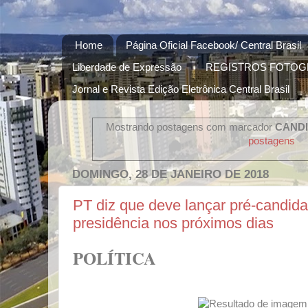
Home
Página Oficial Facebook/ Central Brasil
Liberdade de Expressão
REGISTROS FOTOG
Jornal e Revista Edição Eletrônica Central Brasil
Mostrando postagens com marcador
CAND
postagens
DOMINGO, 28 DE JANEIRO DE 2018
PT diz que deve lançar pré-candida
presidência nos próximos dias
POLÍTICA