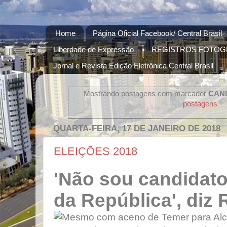
Home
Página Oficial Facebook/ Central Brasil
Liberdade de Expressão
REGISTROS FOTOG
Jornal e Revista Edição Eletrônica Central Brasil
Mostrando postagens com marcador
CAN
postagens
QUARTA-FEIRA, 17 DE JANEIRO DE 2018
ELEIÇÕES 2018
'Não sou candidato
da República', diz