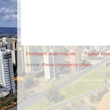
Postagem mais recente
Página inici
Assinar:
Postar comentários (Atom)