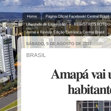
Home
Página Oficial Facebook/ Central Brasil
Liberdade de Expressão
REGISTROS FOTOG
Jornal e Revista Edição Eletrônica Central Brasil
SÁBADO, 5 DE AGOSTO DE 2017
BRASIL
Amapá vai u
habitant