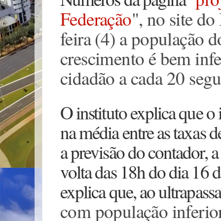
Federação
", no site d
feira (4) a população 
crescimento é bem infe
cidadão a cada 20 seg
O instituto explica que o
na média entre as taxas 
a previsão do contador, a
volta das 18h do dia 16 d
explica que, ao ultrapass
com população inferio