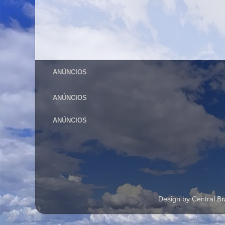
ANÚNCIOS
ANÚNCIOS
ANÚNCIOS
Design by Central B