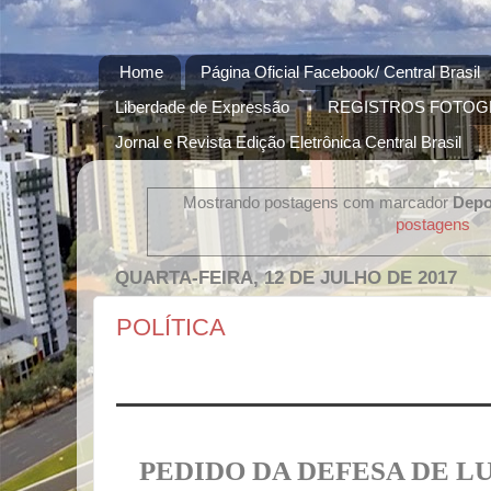
Home
Página Oficial Facebook/ Central Brasil
Liberdade de Expressão
REGISTROS FOTOG
Jornal e Revista Edição Eletrônica Central Brasil
Mostrando postagens com marcador
Depo
postagens
QUARTA-FEIRA, 12 DE JULHO DE 2017
POLÍTICA
PEDIDO DA DEFESA DE L