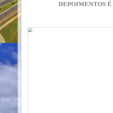
DEPOIMENTOS É