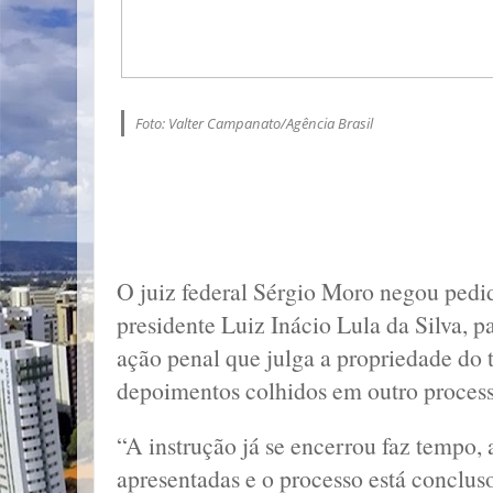
Foto: Valter Campanato/Agência Brasil
O juiz federal Sérgio Moro negou pedid
presidente Luiz Inácio Lula da Silva, p
ação penal que julga a propriedade do 
depoimentos colhidos em outro process
“A instrução já se encerrou faz tempo, 
apresentadas e o processo está concluso