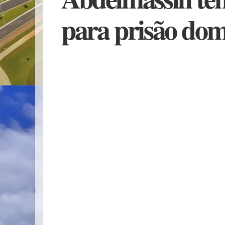
para prisão domi