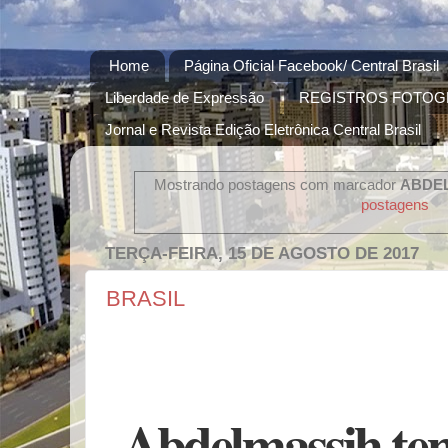
Home
Página Oficial Facebook/ Central Brasil
Liberdade de Expressão
REGISTROS FOTOG
Jornal e Revista Edição Eletrônica Central Brasil
Mostrando postagens com marcador
ABDE
postagens
TERÇA-FEIRA, 15 DE AGOSTO DE 2017
BRASIL
Abdelmassih tem 