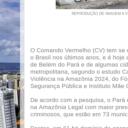
REPRODUÇÃO DE IMAGEM A V
O Comando Vermelho (CV) tem se e
o Brasil nos últimos anos, e é hoje
de Belém do Pará e de algumas cid
metropolitana, segundo o estudo Ca
Violência na Amazônia 2024, do Fó
Segurança Pública e Instituto Mãe C
De acordo com a pesquisa, o Pará 
na Amazônia Legal com maior pres
criminosos, que estão em 73 munic