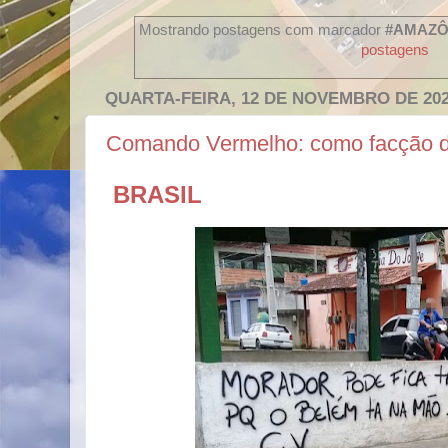
Mostrando postagens com marcador
#AMAZÔ
postagens
QUARTA-FEIRA, 12 DE NOVEMBRO DE 20
Comando Vermelho: como facção 
BRASIL