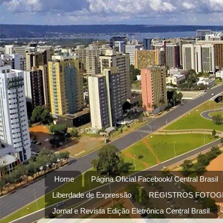
Home
Página Oficial Facebook/ Central Brasil
Liberdade de Expressão
REGISTROS FOTOG
Jornal e Revista Edição Eletrônica Central Brasil