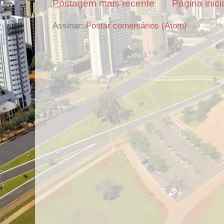
Postagem mais recente
Página inici
Assinar:
Postar comentários (Atom)