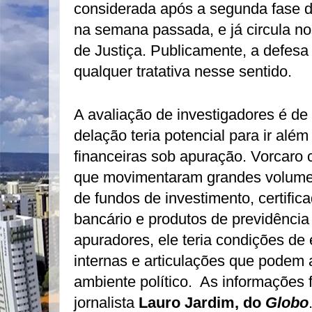
considerada após a segunda fase d
na semana passada, e já circula no
de Justiça. Publicamente, a defesa
qualquer tratativa nesse sentido.
A avaliação de investigadores é d
delação teria potencial para ir além
financeiras sob apuração. Vorcaro
que movimentaram grandes volume
de fundos de investimento, certific
bancário e produtos de previdênci
apuradores, ele teria condições de
internas e articulações que podem
ambiente político. As informações 
jornalista
Lauro Jardim, do
Globo