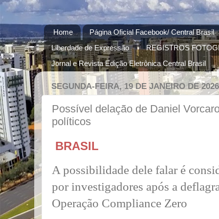
Home
Página Oficial Facebook/ Central Brasil
Liberdade de Expressão
REGISTROS FOTOG
Jornal e Revista Edição Eletrônica Central Brasil
SEGUNDA-FEIRA, 19 DE JANEIRO DE 2026
Possível delação de Daniel Vorcar
políticos
BRASIL
A possibilidade dele falar é cons
por investigadores após a deflagr
Operação Compliance Zero