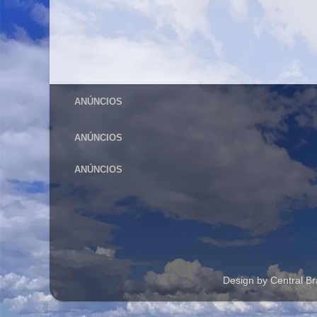
ANÚNCIOS
ANÚNCIOS
ANÚNCIOS
Design by Central B