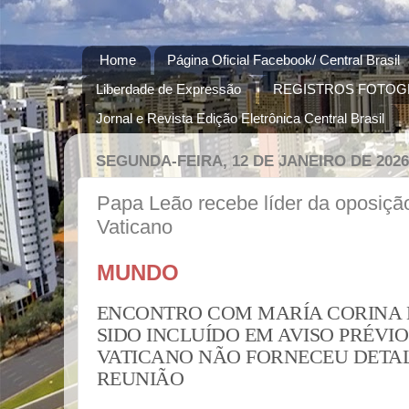
Home
Página Oficial Facebook/ Central Brasil
Liberdade de Expressão
REGISTROS FOTOG
Jornal e Revista Edição Eletrônica Central Brasil
SEGUNDA-FEIRA, 12 DE JANEIRO DE 2026
Papa Leão recebe líder da oposiçã
Vaticano
MUNDO
ENCONTRO COM MARÍA CORINA
SIDO INCLUÍDO EM AVISO PRÉVIO
VATICANO NÃO FORNECEU DETAL
REUNIÃO