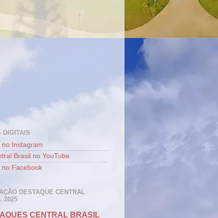
 DIGITAIS
 no Instagram
tral Brasil no YouTube
 no Facebook
AÇÃO DESTAQUE CENTRAL
 2025
AQUES CENTRAL BRASIL