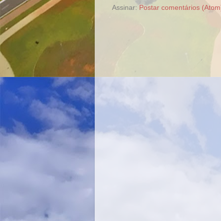
Assinar:
Postar comentários (Atom