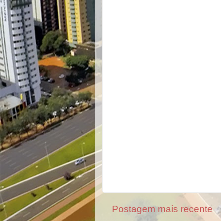
Postagem mais recente