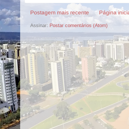
Postagem mais recente
Página inici
Assinar:
Postar comentários (Atom)