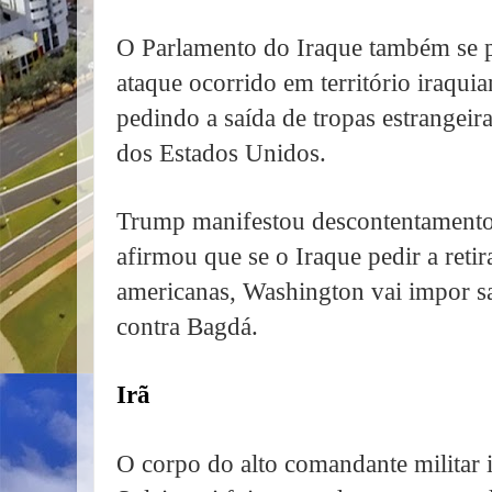
O Parlamento do Iraque também se 
ataque ocorrido em território iraqui
pedindo a saída de tropas estrangeira
dos Estados Unidos.
Trump manifestou descontentamento
afirmou que se o Iraque pedir a retir
americanas, Washington vai impor sa
contra Bagdá.
Irã
O corpo do alto comandante militar