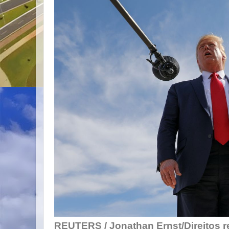
REUTERS / Jonathan Ernst/Direitos 