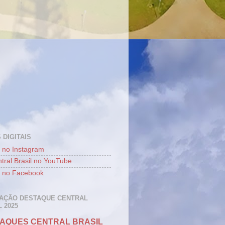
 DIGITAIS
 no Instagram
tral Brasil no YouTube
 no Facebook
AÇÃO DESTAQUE CENTRAL
 2025
AQUES CENTRAL BRASIL