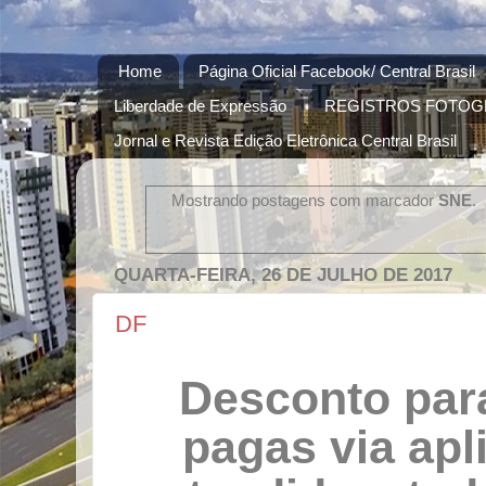
Home
Página Oficial Facebook/ Central Brasil
Liberdade de Expressão
REGISTROS FOTOG
Jornal e Revista Edição Eletrônica Central Brasil
Mostrando postagens com marcador
SNE
.
QUARTA-FEIRA, 26 DE JULHO DE 2017
DF
Desconto par
pagas via apl