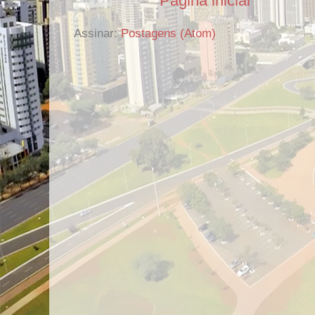
Página inicial
Assinar:
Postagens (Atom)