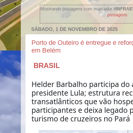
Mostrando postagens com marcador
#INFRA
postagens
SÁBADO, 1 DE NOVEMBRO DE 2025
Porto de Outeiro é entregue e refo
em Belém
BRASIL
Helder Barbalho participa do
presidente Lula; estrutura re
transatlânticos que vão hospe
participantes e deixa legado
turismo de cruzeiros no Pará