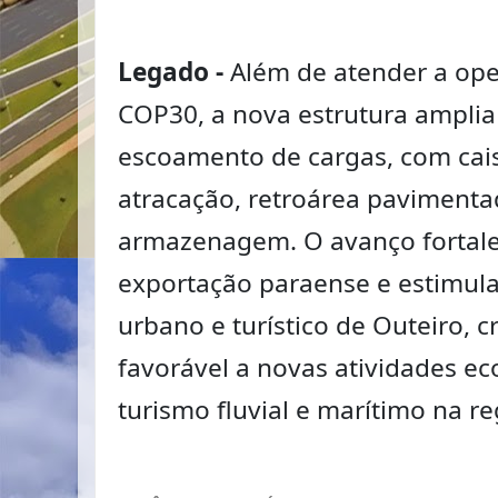
Legado -
Além de atender a ope
COP30, a nova estrutura amplia
escoamento de cargas, com cai
atracação, retroárea pavimenta
armazenagem. O avanço fortale
exportação paraense e estimul
urbano e turístico de Outeiro, 
favorável a novas atividades e
turismo fluvial e marítimo na re