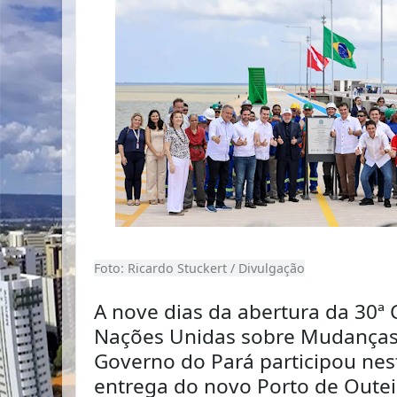
Foto: Ricardo Stuckert / Divulgação
A nove dias da abertura da 30ª 
Nações Unidas sobre Mudanças 
Governo do Pará participou nes
entrega do novo Porto de Outei