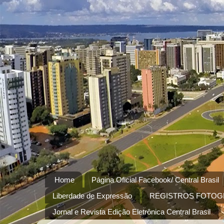
Home
Página Oficial Facebook/ Central Brasil
Liberdade de Expressão
REGISTROS FOTOG
Jornal e Revista Edição Eletrônica Central Brasil