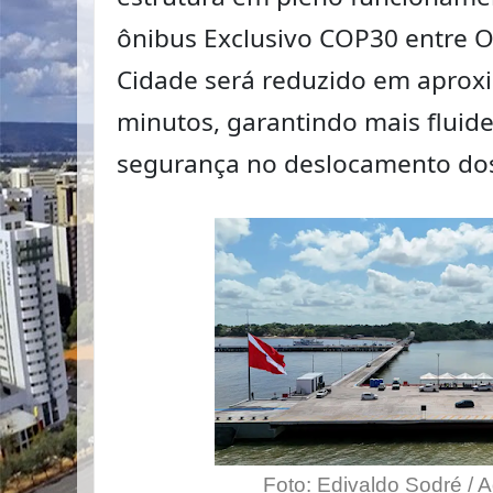
ônibus Exclusivo COP30 entre O
Cidade será reduzido em apro
minutos, garantindo mais fluidez
segurança no deslocamento dos
Foto: Edivaldo Sodré / 