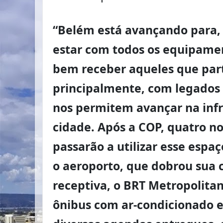
“Belém está avançando para, n
estar com todos os equipame
bem receber aqueles que part
principalmente, com legados 
nos permitem avançar na infr
cidade. Após a COP, quatro no
passarão a utilizar esse espa
o aeroporto, que dobrou sua
receptiva, o BRT Metropolita
ônibus com ar-condicionado e 