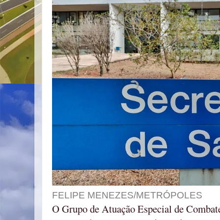
FELIPE MENEZES/METRÓPOLES
O Grupo de Atuação Especial de Combat