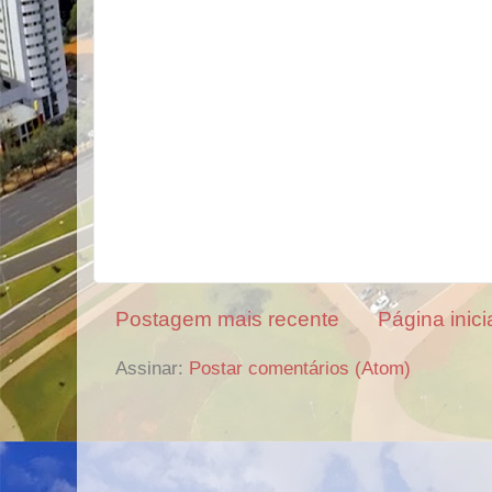
Postagem mais recente
Página inici
Assinar:
Postar comentários (Atom)