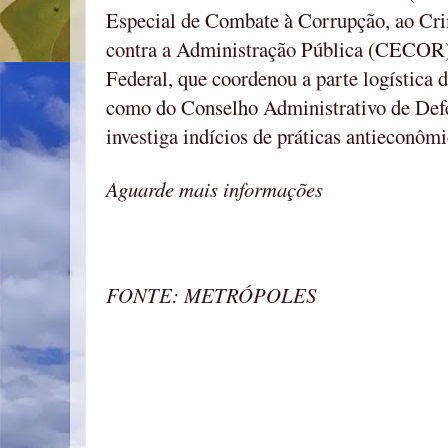
Especial de Combate à Corrupção, ao Cr
contra a Administração Pública (CECOR) 
Federal, que coordenou a parte logística
como do Conselho Administrativo de Def
investiga indícios de práticas antieconômi
Aguarde mais informações
FONTE: METRÓPOLES