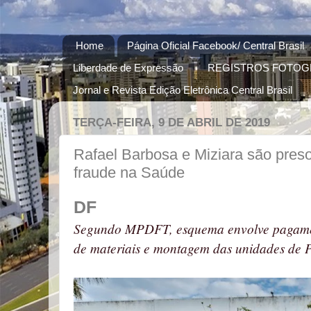
Home
Página Oficial Facebook/ Central Brasil
Liberdade de Expressão
REGISTROS FOTOG
Jornal e Revista Edição Eletrônica Central Brasil
TERÇA-FEIRA, 9 DE ABRIL DE 2019
Rafael Barbosa e Miziara são pres
fraude na Saúde
DF
Segundo MPDFT, esquema envolve pagamen
de materiais e montagem das unidades de 