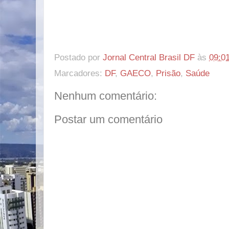
Postado por
Jornal Central Brasil DF
às
09:0
Marcadores:
DF
,
GAECO
,
Prisão
,
Saúde
Nenhum comentário:
Postar um comentário