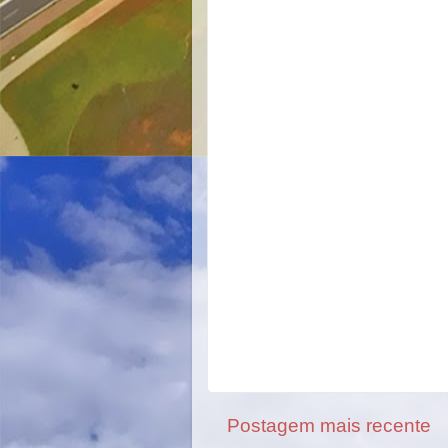
Postagem mais recente