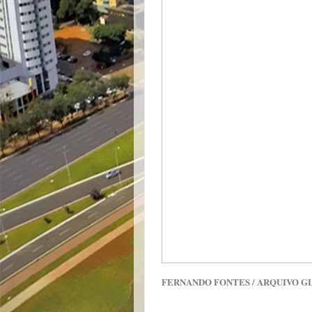
FERNANDO FONTES / ARQUIVO G