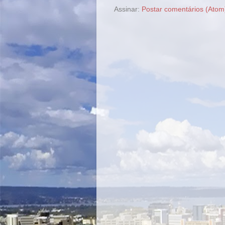
Assinar:
Postar comentários (Atom