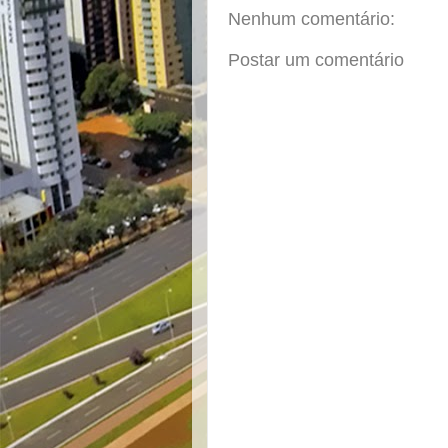
Nenhum comentário:
Postar um comentário