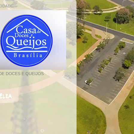
CIDADE
DE DOCES E QUEIJOS