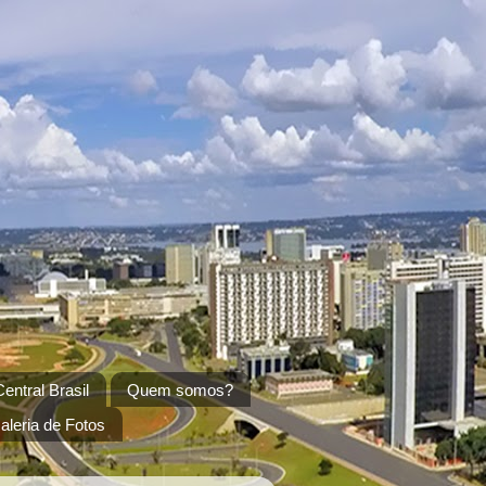
entral Brasil
Quem somos?
aleria de Fotos