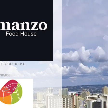
O FOOD HOUSE
CIDADE