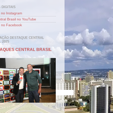
 DIGITAIS
 no Instagram
tral Brasil no YouTube
 no Facebook
AÇÃO DESTAQUE CENTRAL
 2025
AQUES CENTRAL BRASIL