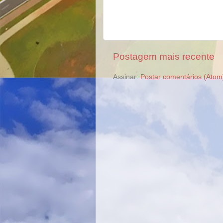
Postagem mais recente
Assinar:
Postar comentários (Atom