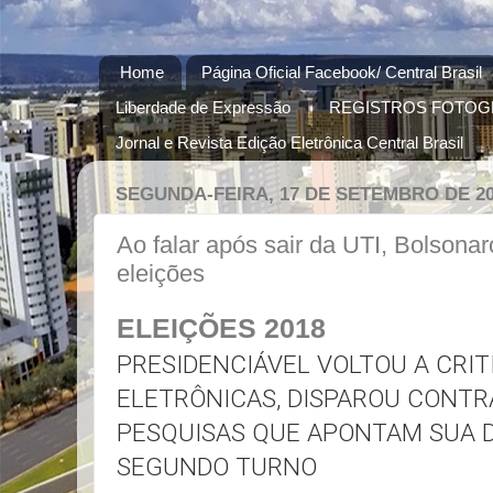
Home
Página Oficial Facebook/ Central Brasil
Liberdade de Expressão
REGISTROS FOTOG
Jornal e Revista Edição Eletrônica Central Brasil
SEGUNDA-FEIRA, 17 DE SETEMBRO DE 2
Ao falar após sair da UTI, Bolsonaro
eleições
ELEIÇÕES 2018
PRESIDENCIÁVEL VOLTOU A CRIT
ELETRÔNICAS, DISPAROU CONTR
PESQUISAS QUE APONTAM SUA 
SEGUNDO TURNO