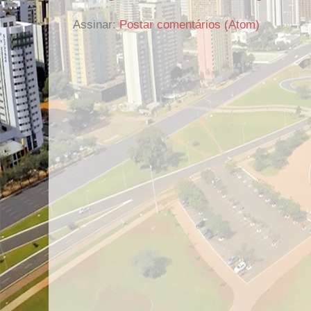
Assinar:
Postar comentários (Atom)