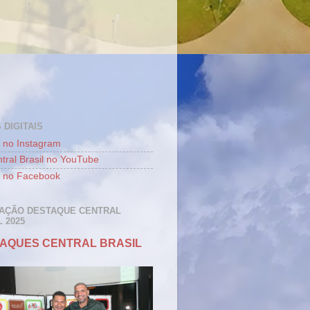
 DIGITAIS
 no Instagram
tral Brasil no YouTube
 no Facebook
AÇÃO DESTAQUE CENTRAL
 2025
AQUES CENTRAL BRASIL