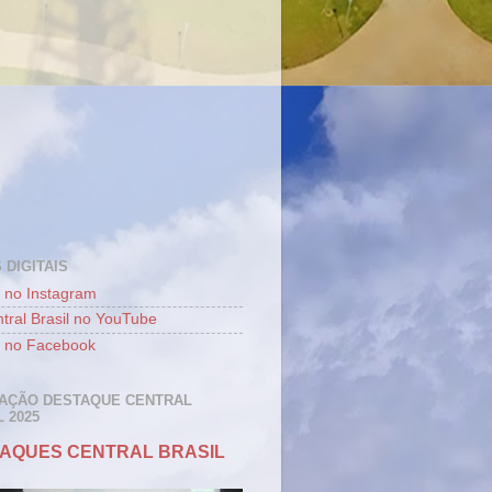
 DIGITAIS
 no Instagram
tral Brasil no YouTube
 no Facebook
AÇÃO DESTAQUE CENTRAL
 2025
AQUES CENTRAL BRASIL