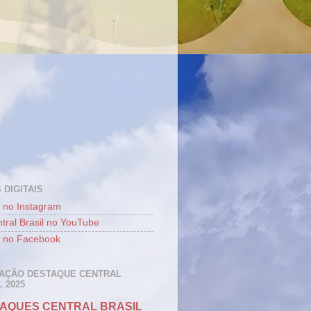
 DIGITAIS
 no Instagram
tral Brasil no YouTube
 no Facebook
AÇÃO DESTAQUE CENTRAL
 2025
AQUES CENTRAL BRASIL