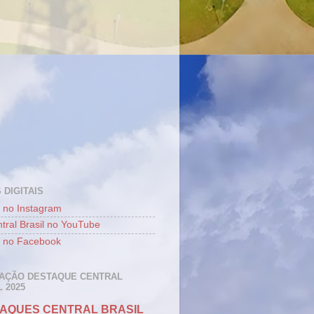
 DIGITAIS
 no Instagram
tral Brasil no YouTube
 no Facebook
AÇÃO DESTAQUE CENTRAL
 2025
AQUES CENTRAL BRASIL