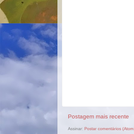
Postagem mais recente
Assinar:
Postar comentários (Atom