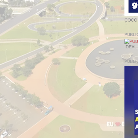
COCO
PUBLI
IDEAL
PUBLI