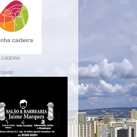
 CADEIRA
CIDADE