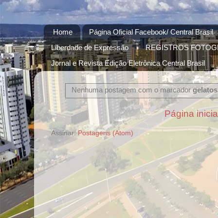
Home
Página Oficial Facebook/ Central Brasil
Liberdade de Expressão
REGISTROS FOTOG
Jornal e Revista Edição Eletrônica Central Brasil
Nenhuma postagem com o marcador
gelatos
Página inicia
Assinar:
Postagens (Atom)