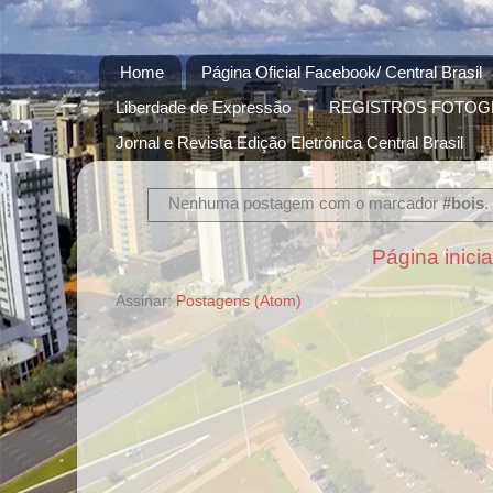
Home
Página Oficial Facebook/ Central Brasil
Liberdade de Expressão
REGISTROS FOTOG
Jornal e Revista Edição Eletrônica Central Brasil
Nenhuma postagem com o marcador
#bois
Página inicia
Assinar:
Postagens (Atom)