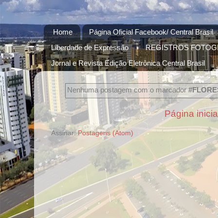
Home
Página Oficial Facebook/ Central Brasil
Liberdade de Expressão
REGISTROS FOTOG
Jornal e Revista Edição Eletrônica Central Brasil
Nenhuma postagem com o marcador
#FLORE
Página inicia
Assinar:
Postagens (Atom)